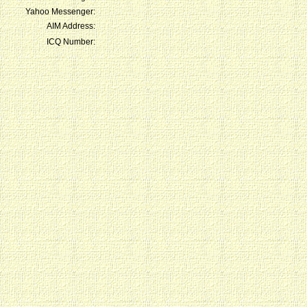
Yahoo Messenger:
AIM Address:
ICQ Number: