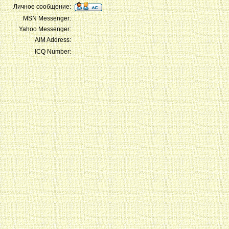
Личное сообщение:
MSN Messenger:
Yahoo Messenger:
AIM Address:
ICQ Number: