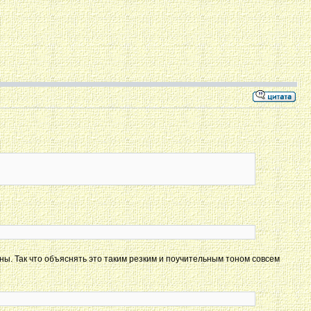
ны. Так что объяснять это таким резким и поучительным тоном совсем