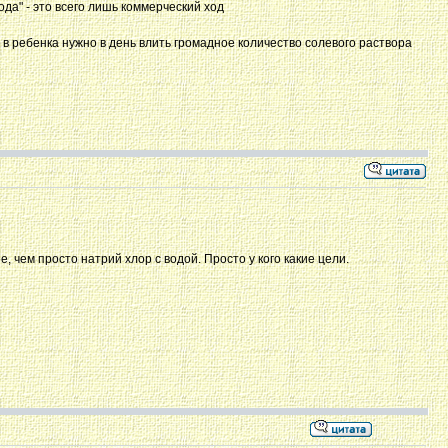
да" - это всего лишь коммерческий ход
 в ребенка нужно в день влить громадное количество солевого раствора
, чем просто натрий хлор с водой. Просто у кого какие цели.