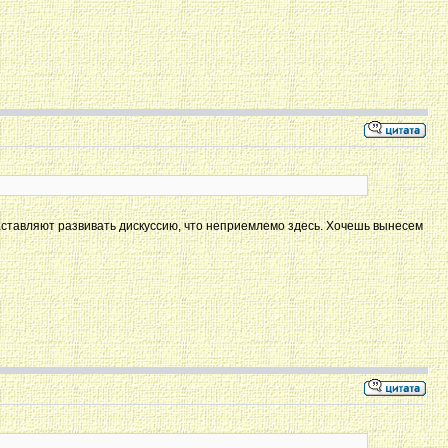
заставляют развивать дискуссию, что неприемлемо здесь. Хочешь вынесем