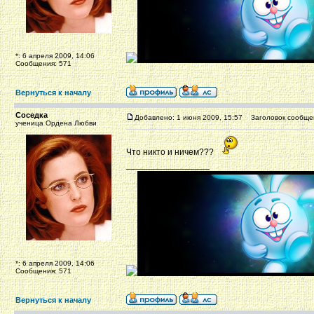
*: 6 апреля 2009, 14:06
Сообщения: 571
Вернуться к началу
Соседка
Добавлено: 1 июня 2009, 15:57
Заголовок сообще
ученица Ордена Любви
Что никто и ничем???
_________________
*: 6 апреля 2009, 14:06
Сообщения: 571
Вернуться к началу