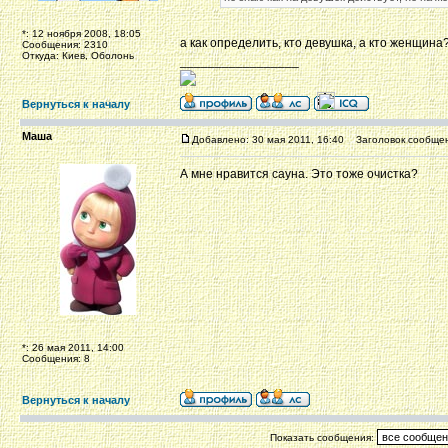
*: 12 ноября 2008, 18:05
а как определить, кто девушка, а кто женщина
Сообщения: 2310
Откуда: Киев, Оболонь
_________________
Вернуться к началу
Маша
Добавлено: 30 мая 2011, 16:40
Заголовок сообщен
А мне нравится сауна. Это тоже очистка?
*: 26 мая 2011, 14:00
Сообщения: 8
Вернуться к началу
Показать сообщения: