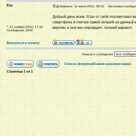
Eva
Добавлено: 11 июля 2022, 08:21
Заголовок сообщен
Добрый день всем. Я бы от себя посоветовал в
смартфона я считаю самой лучшей на данный м
*: 22 ноября 2010, 17:34
версию, и она вас оправдает, лучший вараинт.
Сообщения: 2840
Вернуться к началу
Показать сообщения:
Список форумов
/
Самая красивая мама!
Страница
1
из
1