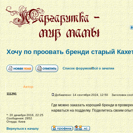
Хочу по проовать бренди старый Кахе
Список форумов
/
Всё о зачатии
Автор
111291
Добавлено: 14 сентября 2024, 12:50
Заголовок сооб
Где можно заказать хороший бренди в провере
нарваться на подделку. Поделитесь своим опыт
*: 20 декабря 2016, 22:25
Сообщения: 2952
Откуда: Киев
Вернуться к началу