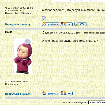
*: 12 ноября 2008, 18:05
а как определить, кто девушка, а кто женщина
Сообщения: 2310
Откуда: Киев, Оболонь
_________________
Вернуться к началу
Маша
Добавлено: 30 мая 2011, 16:40
Заголовок сообщен
А мне нравится сауна. Это тоже очистка?
*: 26 мая 2011, 14:00
Сообщения: 8
Вернуться к началу
Показать сообщения: