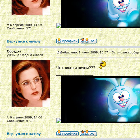
*: 6 апреля 2009, 14:06
Сообщения: 571
Вернуться к началу
Соседка
Добавлено: 1 июня 2009, 15:57
Заголовок сообще
ученица Ордена Любви
Что никто и ничем???
_________________
*: 6 апреля 2009, 14:06
Сообщения: 571
Вернуться к началу