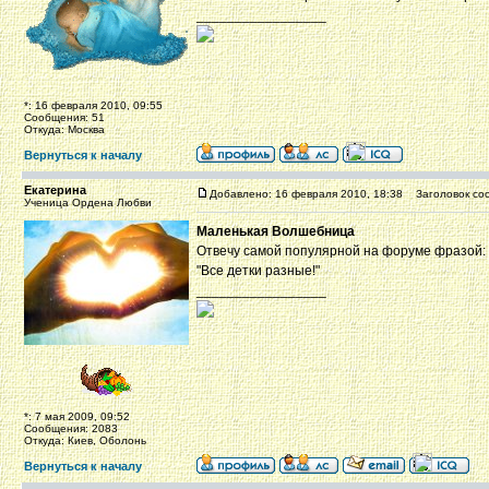
_________________
*: 16 февраля 2010, 09:55
Сообщения: 51
Откуда: Москва
Вернуться к началу
Екатерина
Добавлено: 16 февраля 2010, 18:38
Заголовок со
Ученица Ордена Любви
Маленькая Волшебница
Отвечу самой популярной на форуме фразой:
"Все детки разные!"
_________________
*: 7 мая 2009, 09:52
Сообщения: 2083
Откуда: Киев, Оболонь
Вернуться к началу