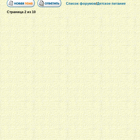
Список форумов
/
Детское питание
Страница
2
из
10