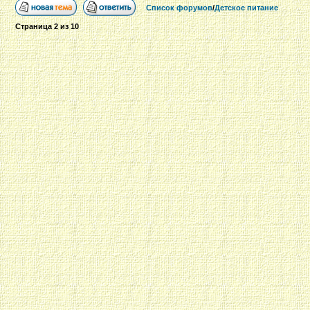
Список форумов
/
Детское питание
Страница
2
из
10