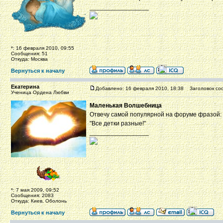
_________________
*: 16 февраля 2010, 09:55
Сообщения: 51
Откуда: Москва
Вернуться к началу
Екатерина
Добавлено: 16 февраля 2010, 18:38
Заголовок со
Ученица Ордена Любви
Маленькая Волшебница
Отвечу самой популярной на форуме фразой:
"Все детки разные!"
_________________
*: 7 мая 2009, 09:52
Сообщения: 2083
Откуда: Киев, Оболонь
Вернуться к началу