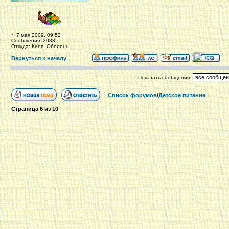
*: 7 мая 2009, 09:52
Сообщения: 2083
Откуда: Киев, Оболонь
Вернуться к началу
Показать сообщения:
Список форумов
/
Детское питание
Страница
6
из
10