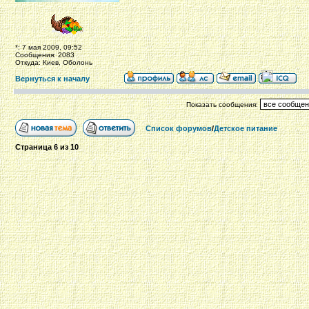
*: 7 мая 2009, 09:52
Сообщения: 2083
Откуда: Киев, Оболонь
Вернуться к началу
Показать сообщения:
Список форумов
/
Детское питание
Страница
6
из
10