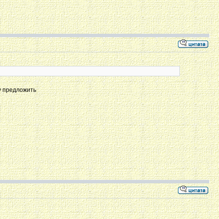
му предложить