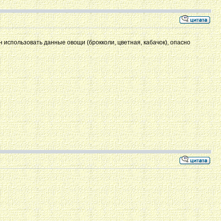
 использовать данные овощи (брокколи, цветная, кабачок), опасно