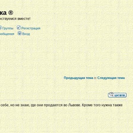
ка ®
ствуемся вместе!
Группы
Регистрация
сообщения
Вход
Предыдущая тема
::
Следующая тема
себе, но не знаю, где они продаются во Львове. Кроме того нужна также