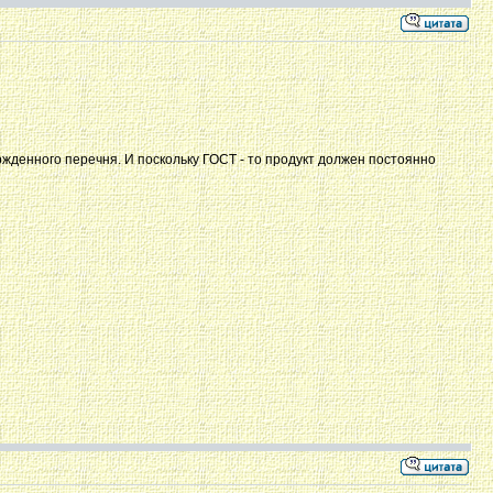
твержденного перечня. И поскольку ГОСТ - то продукт должен постоянно