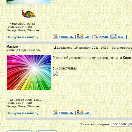
*: 7 мая 2009, 09:52
Сообщения: 2083
Откуда: Киев, Оболонь
Вернуться к началу
Магали
Добавлено: 16 февраля 2011, 14:56
Заголовок соо
ученица Ордена Любви
У первой девочки преимущество, что это Киев. 
_________________
Я - счастлива!
*: 12 ноября 2008, 12:12
Сообщения: 3540
Откуда: Киев, Оболонь
Вернуться к началу
Показать сообщения: