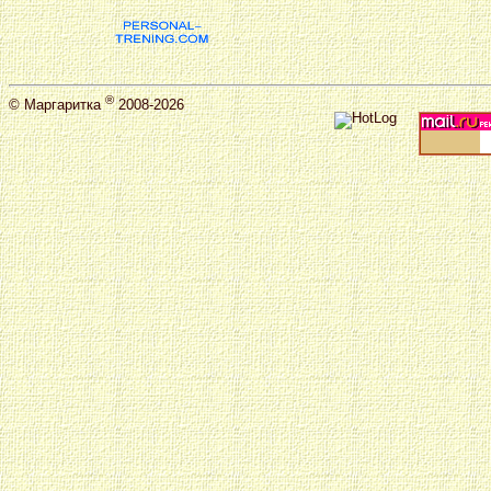
®
©
Маргаритка
2008-2026