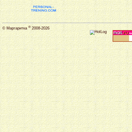
®
©
Маргаритка
2008-2026